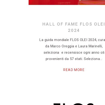
HALL OF FAME FLOS OLE
2024
La guida mondiale FLOS OLEI 2024, cur
da Marco Oreggia e Laura Marinelli,
seleziona e recensisce ogni anno oli
provenienti da 57 stati. Seleziona
READ MORE