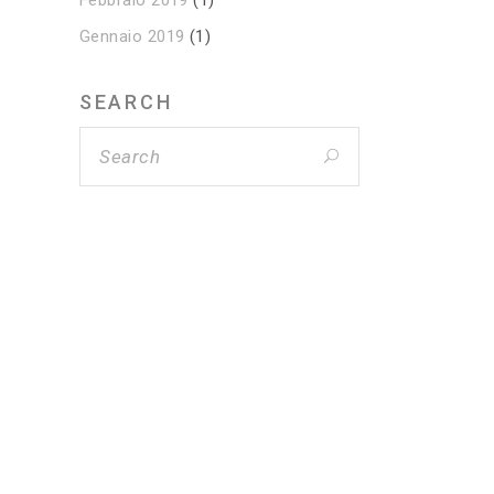
Febbraio 2019
(1)
Gennaio 2019
(1)
SEARCH