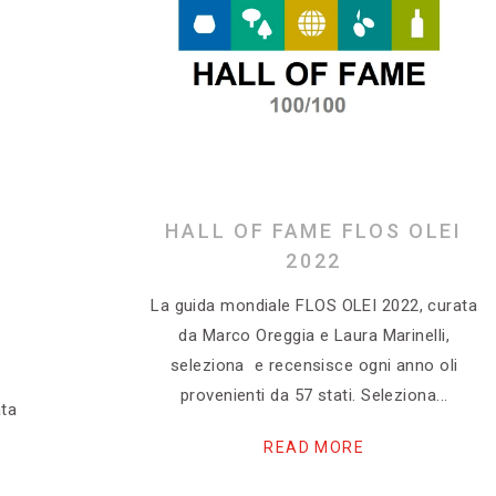
HALL OF FAME FLOS OLEI
2022
La guida mondiale FLOS OLEI 2022, curata
I
da Marco Oreggia e Laura Marinelli,
seleziona e recensisce ogni anno oli
provenienti da 57 stati. Seleziona
ata
READ MORE