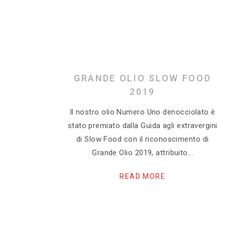
GRANDE OLIO SLOW FOOD
2019
Il nostro olio Numero Uno denocciolato è
stato premiato dalla Guida agli extravergini
di Slow Food con il riconoscimento di
Grande Olio 2019, attribuito
READ MORE