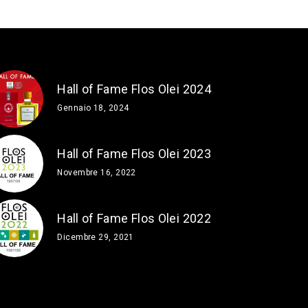
Hall of Fame Flos Olei 2024
Gennaio 18, 2024
Hall of Fame Flos Olei 2023
Novembre 16, 2022
Hall of Fame Flos Olei 2022
Dicembre 29, 2021