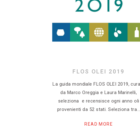
FLOS OLEI 2019
La guida mondiale FLOS OLEI 2019, cur
da Marco Oreggia e Laura Marinelli,
seleziona e recensisce ogni anno oli
provenienti da 52 stati. Seleziona tra
READ MORE