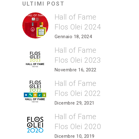
ULTIMI POST
Hall of Fame
Flos Olei 2024
Gennaio 18, 2024
Hall of Fame
Flos Olei 2023
Novembre 16, 2022
Hall of Fame
Flos Olei 2022
Dicembre 29, 2021
Hall of Fame
Flos Olei 2020
Dicembre 10, 2019