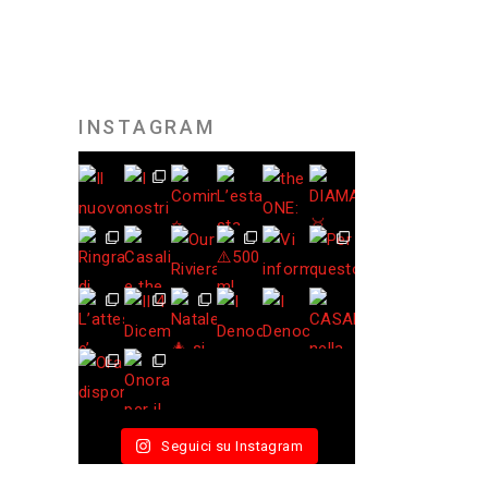
INSTAGRAM
Seguici su Instagram