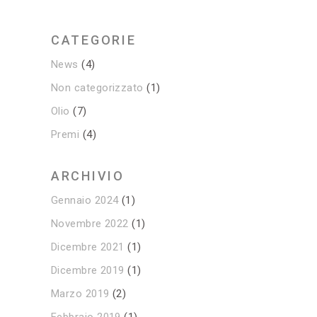
CATEGORIE
News
(4)
Non categorizzato
(1)
Olio
(7)
Premi
(4)
ARCHIVIO
Gennaio 2024
(1)
Novembre 2022
(1)
Dicembre 2021
(1)
Dicembre 2019
(1)
Marzo 2019
(2)