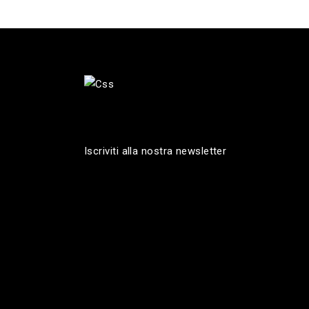
Iscriviti alla nostra newsletter