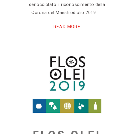
denocciolato il riconoscimento della
Corona del Maestrod'olio 2019.
READ MORE