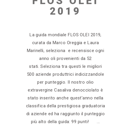
FLOS OLEI
2019
La guida mondiale FLOS OLEI 2019,
curata da Marco Oreggia e Laura
Marinelli, seleziona e recensisce ogni
anno oli provenienti da 52
stati. Seleziona tra questi le migliori
500 aziende produttrici indicizzandole
per punteggio. Il nostro olio
extravergine Casaliva denocciolato è
stato inserito anche quest'anno nella
classifica della prestigiosa graduatoria
di aziende ed ha raggiunto il punteggio
più alto della guida: 99 punti!