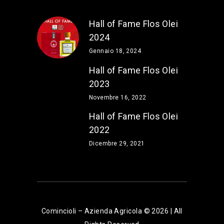
Hall of Fame Flos Olei
2024
Gennaio 18, 2024
Hall of Fame Flos Olei
2023
Novembre 16, 2022
Hall of Fame Flos Olei
2022
Dicembre 29, 2021
Comincioli – Azienda Agricola © 2026 | All