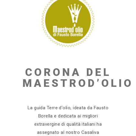
CORONA DEL
MAESTROD’OLIO
La guida Terre d'olio, ideata da Fausto
Borella e dedicata ai migliori
extravergine di qualità italiani ha
assegnato al nostro Casaliva