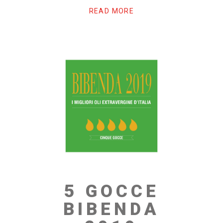
READ MORE
5 GOCCE
BIBENDA