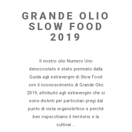
GRANDE OLIO
SLOW FOOD
2019
Il nostro olio Numero Uno
denocciolato è stato premiato dalla
Guida agli extravergini di Slow Food
con il riconoscimento di Grande Olio
2019, attribuito agli extravergini che si
sono distinti per particolari pregi dal
punto di vista organolettico e perché
ben rispecchiano il territorio e la
cultivar.