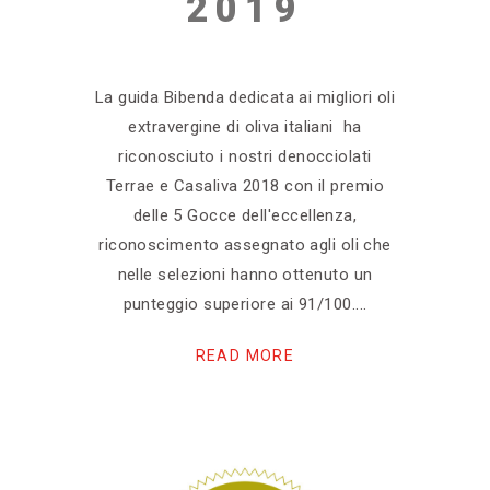
2019
La guida Bibenda dedicata ai migliori oli
extravergine di oliva italiani ha
riconosciuto i nostri denocciolati
Terrae e Casaliva 2018 con il premio
delle 5 Gocce dell'eccellenza,
riconoscimento assegnato agli oli che
nelle selezioni hanno ottenuto un
punteggio superiore ai 91/100.
READ MORE