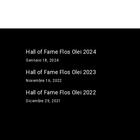
Hall of Fame Flos Olei 2024
Gennaio 18, 2024
Hall of Fame Flos Olei 2023
Novembre 16, 2022
Hall of Fame Flos Olei 2022
Dicembre 29, 2021