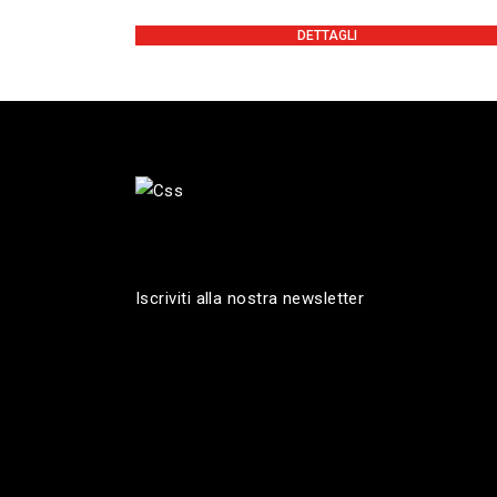
DETTAGLI
Iscriviti alla nostra newsletter