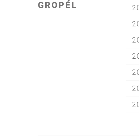
GROPÉL
2
2
2
2
2
2
2