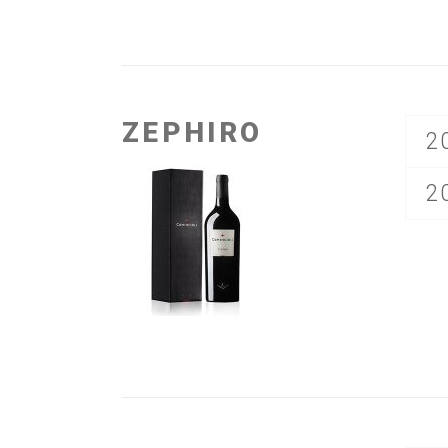
ZEPHIRO
2
2