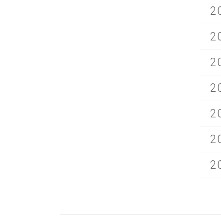
2
2
2
2
2
2
2