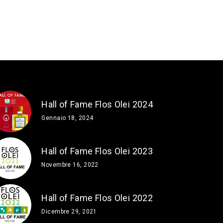
Hall of Fame Flos Olei 2024
Gennaio 18, 2024
Hall of Fame Flos Olei 2023
Novembre 16, 2022
Hall of Fame Flos Olei 2022
Dicembre 29, 2021