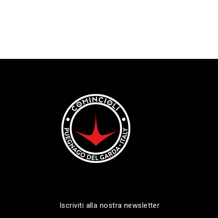
Iscriviti alla nostra newsletter