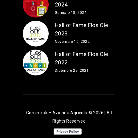
2024
Gennaio 18, 2024
Hall of Fame Flos Olei
2023
Novembre 16, 2022
Hall of Fame Flos Olei
2022
Dicembre 29, 2021
Comincioli – Azienda Agricola © 2026 | All
Rights Reserved
Le tue preferenze relative alla privacy