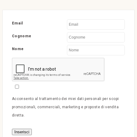
Email
Cognome
Nome
Acconsento al trattamento dei miei dati personali per scopi
promozionali, commerciali, marketing e proposte di vendita
diretta.
Inserisci