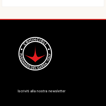
Iscriviti alla nostra newsletter